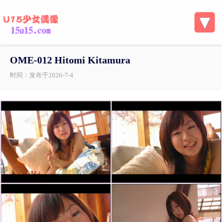
OME-012 Hitomi Kitamura
时间：发布于2026-7-4