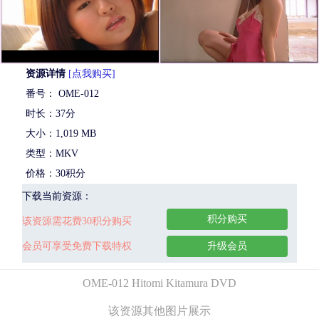
资源详情
[点我购买]
番号： OME-012
时长：37分
大小：1,019 MB
类型：MKV
价格：30积分
下载当前资源：
积分购买
该资源需花费30积分购买
会员可享受免费下载特权
升级会员
OME-012 Hitomi Kitamura DVD
该资源其他图片展示