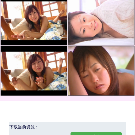
下载当前资源：