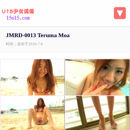
JMRD-0013 Teruma Moa
时间：发布于2026-7-6