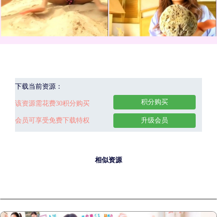
下载当前资源：
积分购买
该资源需花费30积分购买
会员可享受免费下载特权
升级会员
相似资源