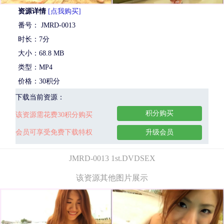
资源详情
[点我购买]
番号： JMRD-0013
时长：7分
大小：68.8 MB
类型：MP4
价格：30积分
下载当前资源：
积分购买
该资源需花费30积分购买
会员可享受免费下载特权
升级会员
JMRD-0013 1st.DVDSEX
该资源其他图片展示