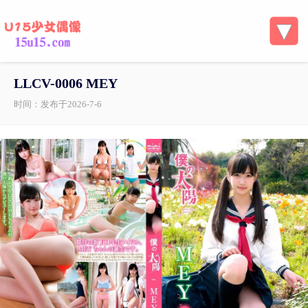
LLCV-0006 MEY
时间：发布于2026-7-6