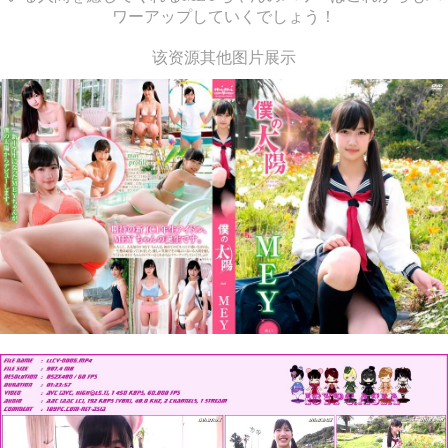
ワーアップしていくでしょう！
该资源其他图片展示