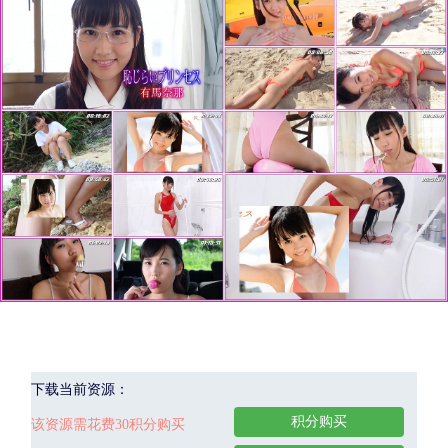
下载当前资源：
积分购买
该资源需花费30积分购买