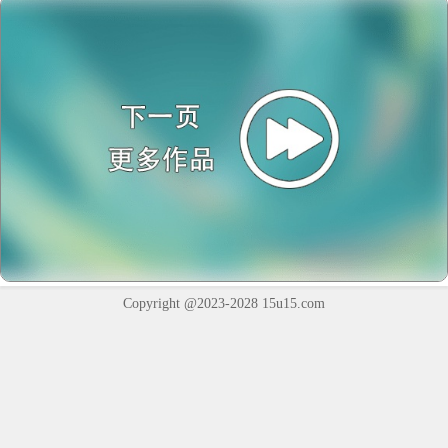
Copyright @2023-2028
15u15.com