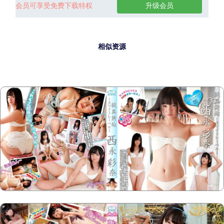
会员可享受免费下载特权
升级会员
相似资源