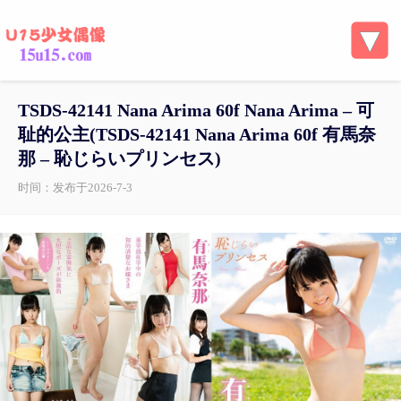
TSDS-42141 Nana Arima 60f Nana Arima – 可
耻的公主(TSDS-42141 Nana Arima 60f 有馬奈
那 – 恥じらいプリンセス)
时间：发布于2026-7-3