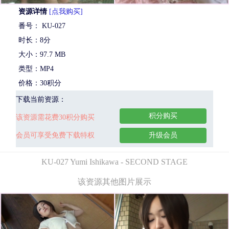
资源详情
[点我购买]
番号： KU-027
时长：8分
大小：97.7 MB
类型：MP4
价格：30积分
下载当前资源：
积分购买
该资源需花费30积分购买
会员可享受免费下载特权
升级会员
KU-027 Yumi Ishikawa - SECOND STAGE
该资源其他图片展示