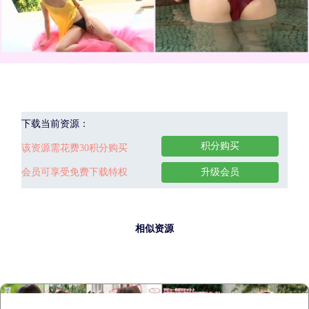
下载当前资源：
积分购买
该资源需花费30积分购买
会员可享受免费下载特权
升级会员
相似资源