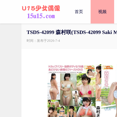
首页
视频
TSDS-42099 森村咲(TSDS-42099 Saki M
时间：发布于2026-7-4