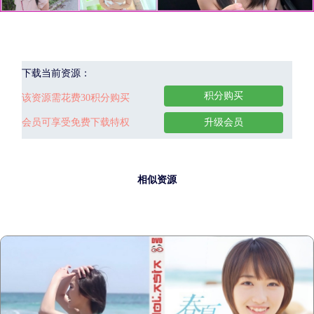
下载当前资源：
积分购买
该资源需花费30积分购买
会员可享受免费下载特权
升级会员
相似资源